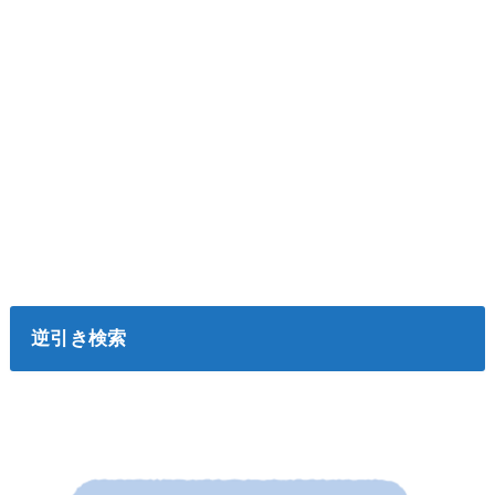
逆引き検索