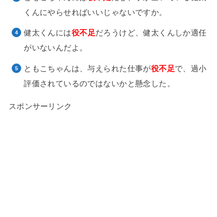
くんにやらせればいいじゃないですか。
健太くんには
役不足
だろうけど、健太くんしか適任
がいないんだよ。
ともこちゃんは、与えられた仕事が
役不足
で、過小
評価されているのではないかと懸念した。
スポンサーリンク