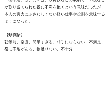
が割り当てられた役に不満を抱くという意味だったが、
本人の実力にふさわしくない軽い仕事や役割を意味する
ようになった。
【類義語】
朝飯前、楽勝、簡単すぎる、相手にならない、不満足、
役に不足がある、物足りない、不十分