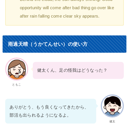
opportunity will come after bad thing go over like
after rain falling come clear sky appears.
雨過天晴（うかてんせい）の使い方
健太くん、足の怪我はどうなった？
ともこ
ありがとう、もう良くなってきたから、
部活も出られるようになるよ。
健太