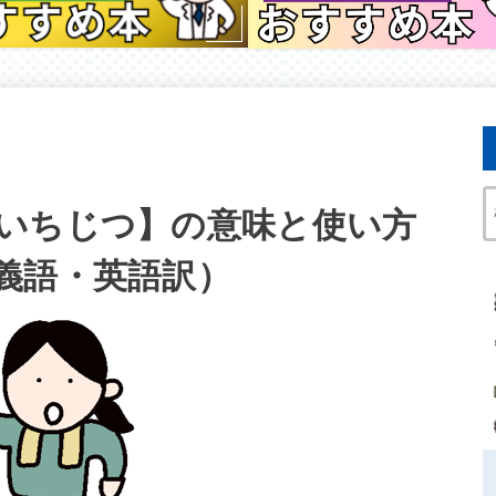
いちじつ】の意味と使い方
義語・英語訳）