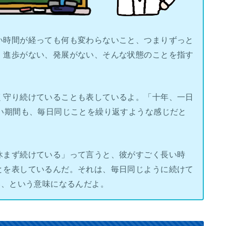
い時間が経っても何も変わらないこと、つまりずっと
。進歩がない、発展がない、そんな状態のことを指す
く守り続けていることも表しているよ。「十年、一日
い期間も、毎日同じことを繰り返すような感じだと
休まず続けている」って言うと、彼がすごく長い時
とを表しているんだ。それは、毎日同じように続けて
い、という意味になるんだよ。