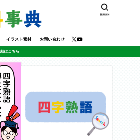
SEARCH
イラスト素材
お問い合わせ
詳細はこちら