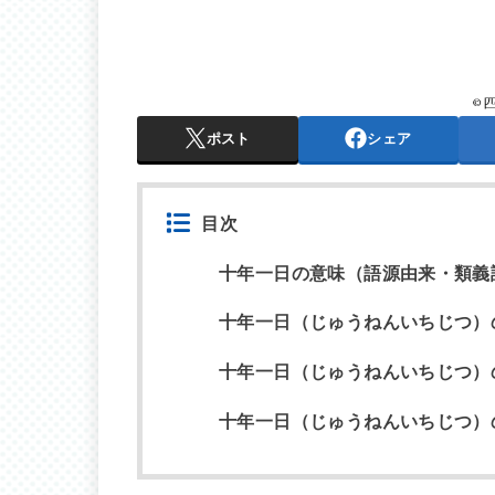
ポスト
シェア
目次
十年一日の意味（語源由来・類義
十年一日（じゅうねんいちじつ）
十年一日（じゅうねんいちじつ）
十年一日（じゅうねんいちじつ）