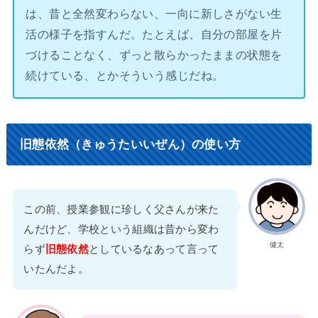
は、昔と全然変わらない、一向に新しさがない生
活の様子を指すんだ。たとえば、自分の部屋を片
づけることなく、ずっと散らかったままの状態を
続けている、とかそういう感じだね。
旧態依然（きゅうたいいぜん）の使い方
この前、授業参観に珍しく父さんが来た
んだけど、学校という組織は昔から変わ
健太
らず
旧態依然
としているなあって言って
いたんだよ。