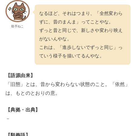
なるほど、それはつまり、「全然変わら
ずに、昔のまんま」ってことやな。
助手ねこ
ずっと昔と同じで、新しさや変わり映え
がないんやな。
これは、「進歩しないでずっと同じ」っ
ていう様子を描いてるんやな。
【語源由来】
「旧態」とは、昔から変わらない状態のこと。「依然」
は、もとのとおりの意。
【典拠・出典】
－
【類義語】