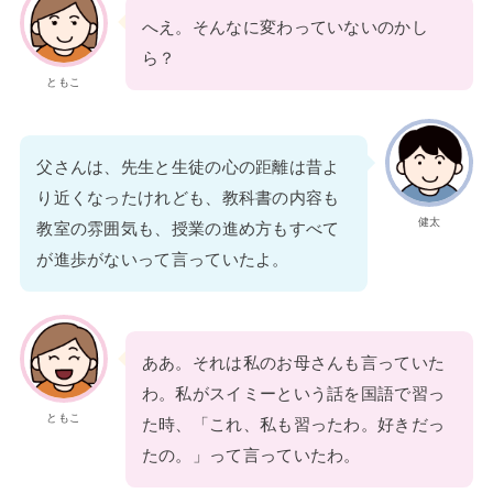
へえ。そんなに変わっていないのかし
ら？
ともこ
父さんは、先生と生徒の心の距離は昔よ
り近くなったけれども、教科書の内容も
健太
教室の雰囲気も、授業の進め方もすべて
が進歩がないって言っていたよ。
ああ。それは私のお母さんも言っていた
わ。私がスイミーという話を国語で習っ
ともこ
た時、「これ、私も習ったわ。好きだっ
たの。」って言っていたわ。