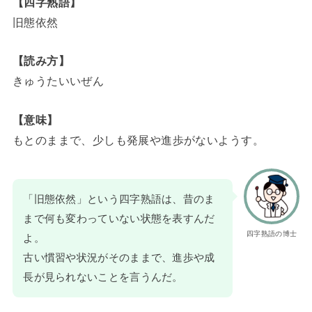
【四字熟語】
旧態依然
【読み方】
きゅうたいいぜん
【意味】
もとのままで、少しも発展や進歩がないようす。
「旧態依然」という四字熟語は、昔のま
まで何も変わっていない状態を表すんだ
四字熟語の博士
よ。
古い慣習や状況がそのままで、進歩や成
長が見られないことを言うんだ。