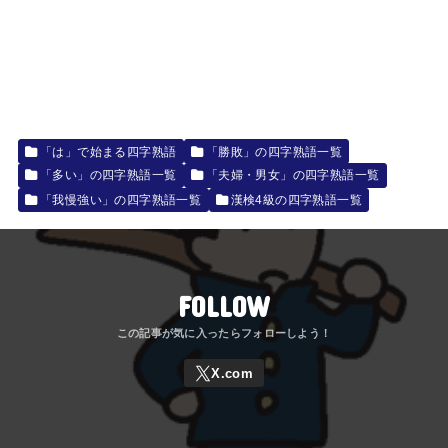
「は」で始まる四字熟語
「勝敗」の四字熟語一覧
「多い」の四字熟語一覧
「夫婦・男女」の四字熟語一覧
「我慢強い」の四字熟語一覧
漢検4級の四字熟語一覧
FOLLOW