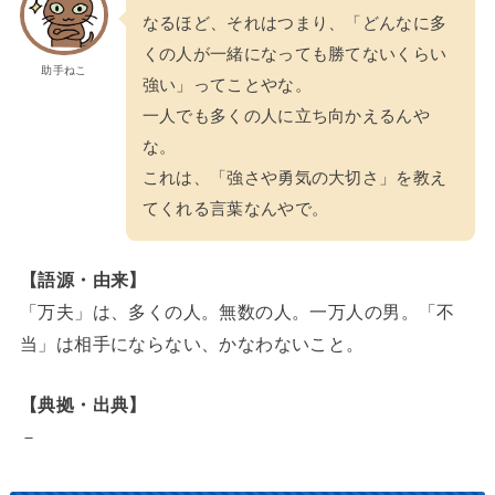
なるほど、それはつまり、「どんなに多
くの人が一緒になっても勝てないくらい
助手ねこ
強い」ってことやな。
一人でも多くの人に立ち向かえるんや
な。
これは、「強さや勇気の大切さ」を教え
てくれる言葉なんやで。
【語源・由来】
「万夫」は、多くの人。無数の人。一万人の男。「不
当」は相手にならない、かなわないこと。
【典拠・出典】
－