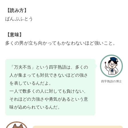
【読み方】
ばんぷふとう
【意味】
多くの男が立ち向かってもかなわないほど強いこと。
「万夫不当」という四字熟語は、多くの
人が集まっても対抗できないほどの強さ
四字熟語の博士
を表しているんだよ。
一人で数多くの人に対しても負けない、
それほどの力強さや勇気があるという意
味が込められているんだ。