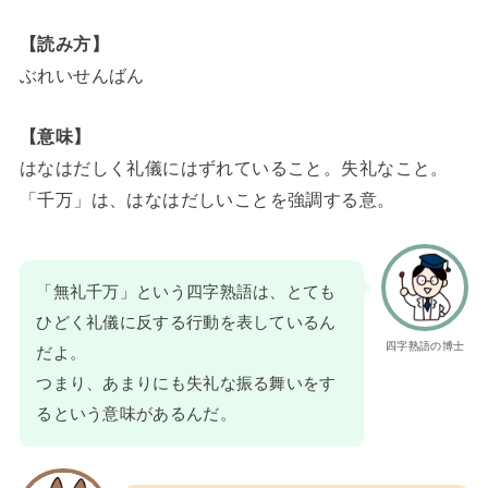
【読み方】
ぶれいせんばん
【意味】
はなはだしく礼儀にはずれていること。失礼なこと。
「千万」は、はなはだしいことを強調する意。
「無礼千万」という四字熟語は、とても
ひどく礼儀に反する行動を表しているん
四字熟語の博士
だよ。
つまり、あまりにも失礼な振る舞いをす
るという意味があるんだ。