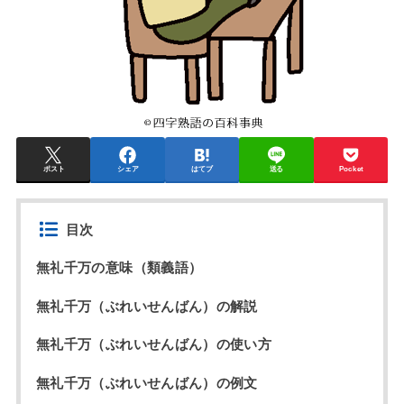
ポスト
シェア
はてブ
送る
Pocket
目次
無礼千万の意味（類義語）
無礼千万（ぶれいせんばん）の解説
無礼千万（ぶれいせんばん）の使い方
無礼千万（ぶれいせんばん）の例文