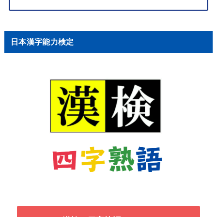
日本漢字能力検定