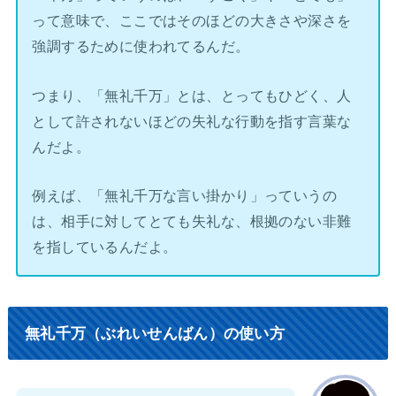
って意味で、ここではそのほどの大きさや深さを
強調するために使われてるんだ。
つまり、「無礼千万」とは、とってもひどく、人
として許されないほどの失礼な行動を指す言葉な
んだよ。
例えば、「無礼千万な言い掛かり」っていうの
は、相手に対してとても失礼な、根拠のない非難
を指しているんだよ。
無礼千万（ぶれいせんばん）の使い方