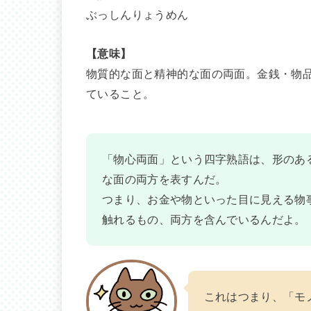
ぶっしんりょうめん
【意味】
物質的な面と精神的な面の両面。金銭・物
ていること。
「物心両面」という四字熟語は、形のあ
な面の両方を表すんだ。
つまり、お金や物といった目に見える物
触れるもの、両方を含んでいるんだよ。
これはつまり、「モ