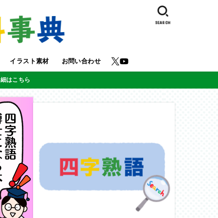
SEARCH
イラスト素材
お問い合わせ
詳細はこちら