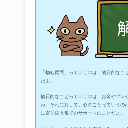
「物心両面」っていうのは、物質的なこ
だよ。
物質的なことっていうのは、お金やプレ
ね。それに対して、心のことっていうの
に寄り添う形でのサポートのことだよ。