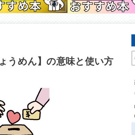
ょうめん】の意味と使い方