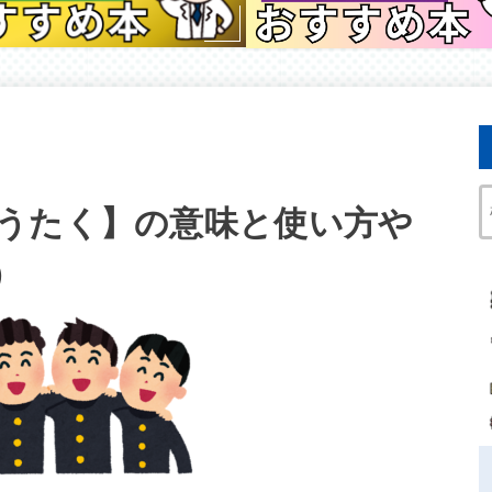
うたく】の意味と使い方や
）