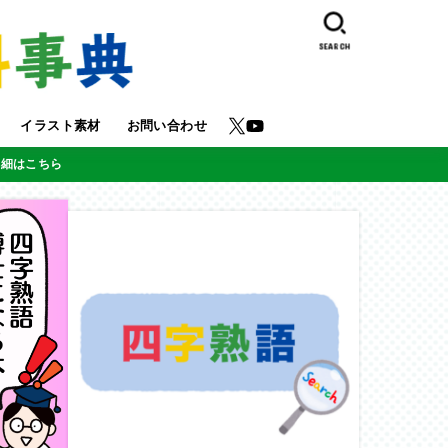
SEARCH
イラスト素材
お問い合わせ
詳細はこちら