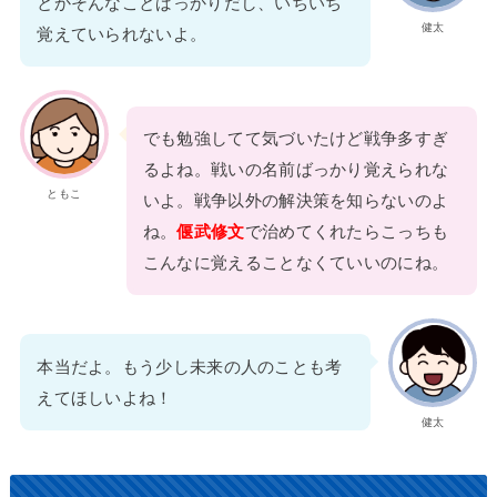
とかそんなことばっかりだし、いちいち
健太
覚えていられないよ。
でも勉強してて気づいたけど戦争多すぎ
るよね。戦いの名前ばっかり覚えられな
ともこ
いよ。戦争以外の解決策を知らないのよ
ね。
偃武修文
で治めてくれたらこっちも
こんなに覚えることなくていいのにね。
本当だよ。もう少し未来の人のことも考
えてほしいよね！
健太