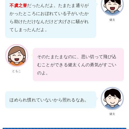
不虞之誉
だったんだよ。たまたま通りが
かったところにおぼれている子がいたか
健太
ら助けただけなんだけど大げさに騒がれ
てしまったんだよ。
そのたまたまなのに、思い切って飛び込
むことができる健太くんの勇気がすごい
ともこ
のよ。
ほめられ慣れていないから照れるなあ。
健太