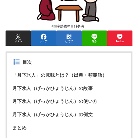
ポスト
シェア
はてブ
送る
Pocket
目次
「月下氷人」の意味とは？（出典・類義語）
月下氷人（げっかひょうじん）の故事
月下氷人（げっかひょうじん）の使い方
月下氷人（げっかひょうじん）の例文
まとめ