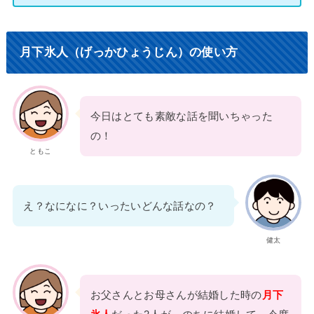
月下氷人（げっかひょうじん）の使い方
今日はとても素敵な話を聞いちゃった
の！
ともこ
え？なになに？いったいどんな話なの？
健太
お父さんとお母さんが結婚した時の
月下