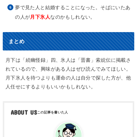
夢で見た人と結婚することになった。そばにいたあ
の人が
月下氷人
なのかもしれない。
まとめ
月下は「続幽怪録」四、氷人は「晋書」索紞伝に掲載さ
れているので、興味がある人はぜひ読んでみてほしい。
月下氷人を待つよりも運命の人は自分で探した方が、他
人任せにするよりもいいかもしれない。
ABOUT US