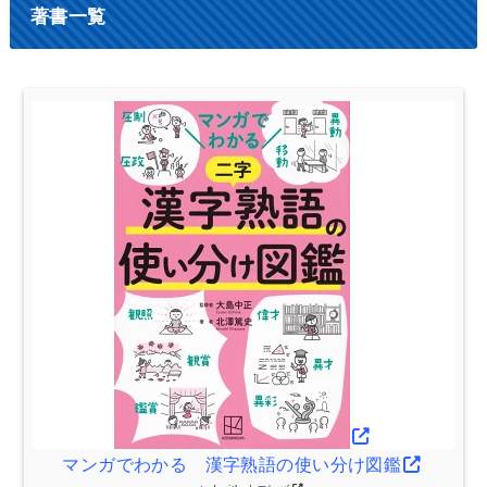
著書一覧
マンガでわかる 漢字熟語の使い分け図鑑