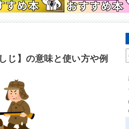
しじ】の意味と使い方や例