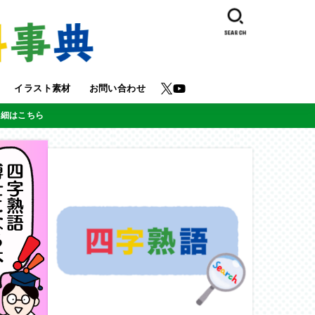
SEARCH
イラスト素材
お問い合わせ
詳細はこちら