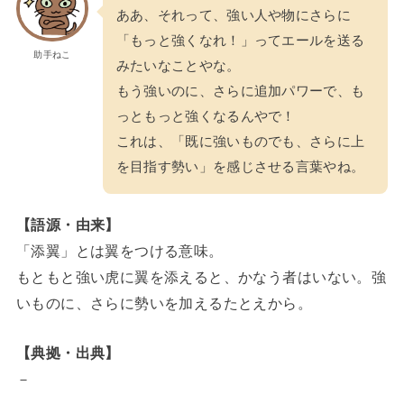
ああ、それって、強い人や物にさらに
「もっと強くなれ！」ってエールを送る
助手ねこ
みたいなことやな。
もう強いのに、さらに追加パワーで、も
っともっと強くなるんやで！
これは、「既に強いものでも、さらに上
を目指す勢い」を感じさせる言葉やね。
【語源・由来】
「添翼」とは翼をつける意味。
もともと強い虎に翼を添えると、かなう者はいない。強
いものに、さらに勢いを加えるたとえから。
【典拠・出典】
－