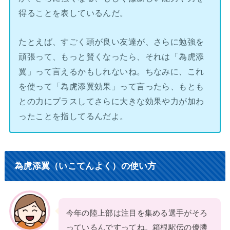
得ることを表しているんだ。
たとえば、すごく頭が良い友達が、さらに勉強を
頑張って、もっと賢くなったら、それは「為虎添
翼」って言えるかもしれないね。ちなみに、これ
を使って「為虎添翼効果」って言ったら、もとも
との力にプラスしてさらに大きな効果や力が加わ
ったことを指してるんだよ。
為虎添翼（いこてんよく）の使い方
今年の陸上部は注目を集める選手がそろ
っているんですってね。箱根駅伝の優勝