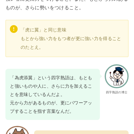
ものが、さらに勢いをつけること。
「虎に翼」と同じ意味
もとから強い力をもつ者が更に強い力を得ること
のたとえ。
「為虎添翼」という四字熟語は、もとも
と強いものや人に、さらに力を加えるこ
四字熟語の博士
とを意味しているんだよ。
元から力があるものが、更にパワーアッ
プすることを指す言葉なんだ。