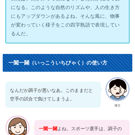
になる。このような自然のリズムや、人の生き方
にもアップダウンがあるよね。そんな風に、物事
が変わっていく様子をこの四字熟語で表現してい
るんだ。
一闔一闢（いっこういちびゃく）の使い方
なんだか調子が悪いなあ。このままだと
空手の試合で負けてしまうよ。
健太
一闔一闢
よね。スポーツ選手は、調子の