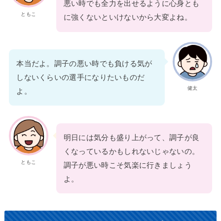
悪い時でも全力を出せるように心身とも
ともこ
に強くないといけないから大変よね。
本当だよ。調子の悪い時でも負ける気が
しないくらいの選手になりたいものだ
健太
よ。
明日には気分も盛り上がって、調子が良
くなっているかもしれないじゃないの。
ともこ
調子が悪い時こそ気楽に行きましょう
よ。