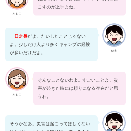
こすのが上手よね。
ともこ
一日之長
だよ。たいしたことじゃない
よ。少しだけ人より多くキャンプの経験
健太
が多いだけだよ。
そんなことないわよ。すごいことよ。災
害が起きた時には頼りになる存在だと思
ともこ
うわ。
そうかなあ。災害は起こってほしくない