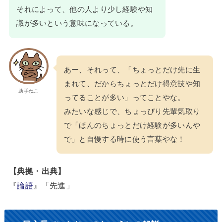
それによって、他の人より少し経験や知
識が多いという意味になっている。
あー、それって、「ちょっとだけ先に生
まれて、だからちょっとだけ得意技や知
助手ねこ
ってることが多い」ってことやな。
みたいな感じで、ちょっぴり先輩気取り
で「ほんのちょっとだけ経験が多いんや
で」と自慢する時に使う言葉やな！
【典拠・出典】
『
論語
』「先進」