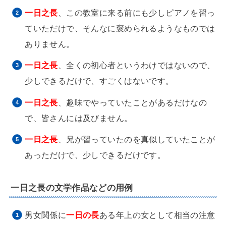
一日之長
、この教室に来る前にも少しピアノを習っ
ていただけで、そんなに褒められるようなものでは
ありません。
一日之長
、全くの初心者というわけではないので、
少しできるだけで、すごくはないです。
一日之長
、趣味でやっていたことがあるだけなの
で、皆さんには及びません。
一日之長
、兄が習っていたのを真似していたことが
あっただけで、少しできるだけです。
一日之長の文学作品などの用例
男女関係に
一日の長
ある年上の女として相当の注意