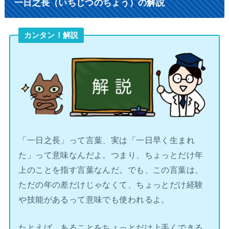
一日之長（いちじつのちょう）の解説
カンタン！解説
「一日之長」って言葉、実は「一日早く生まれ
た」って意味なんだよ。つまり、ちょっとだけ年
上のことを指す言葉なんだ。でも、この言葉は、
ただの年の差だけじゃなくて、ちょっとだけ経験
や技能があるって意味でも使われるよ。
たとえば、あることをちょっとだけ上手くできる