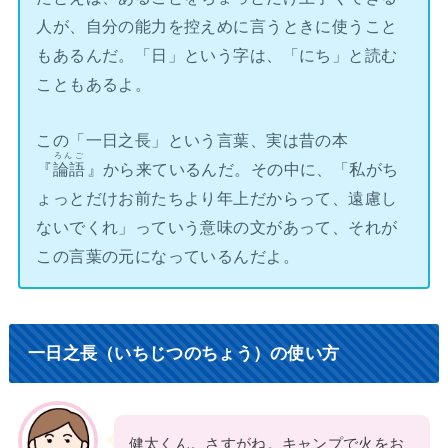
人が、自分の能力を控えめに言うときに使うこと
もあるんだ。「日」という字は、「にち」と読む
こともあるよ。
この「一日之長」という言葉、実は昔の本
ろんご
『
論語
』から来ているんだ。その中に、「私がち
ょっとだけお前たちより年上だからって、遠慮し
ないでくれ」っていう意味の文があって、それが
この言葉の元になっているんだよ。
一日之長（いちじつのちょう）の使い方
健太くん。さすがね。キャンプで火をお