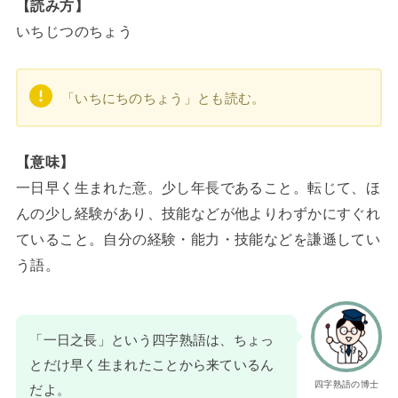
【読み方】
いちじつのちょう
「いちにちのちょう」とも読む。
【意味】
一日早く生まれた意。少し年長であること。転じて、ほ
んの少し経験があり、技能などが他よりわずかにすぐれ
ていること。自分の経験・能力・技能などを謙遜してい
う語。
「一日之長」という四字熟語は、ちょっ
とだけ早く生まれたことから来ているん
四字熟語の博士
だよ。