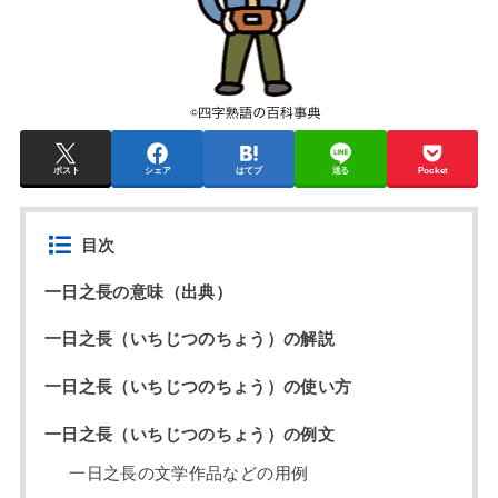
ポスト
シェア
はてブ
送る
Pocket
目次
一日之長の意味（出典）
一日之長（いちじつのちょう）の解説
一日之長（いちじつのちょう）の使い方
一日之長（いちじつのちょう）の例文
一日之長の文学作品などの用例