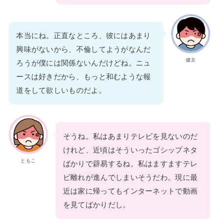
本当にね。正直なところ、彼にはあまり
興味がないから、不倫してようがなんだ
健太
ろうが僕には関係ないんだけどね。ニュ
ースは好きだから、もっと和むような報
道をして欲しいものだよ。
そうね。私はあまりテレビを見ないのだ
けれど、近頃はそういったゴシップネタ
ともこ
ばかりで辟易するね。私はますますテレ
ビ離れが進んでしまいそうだわ。現に最
近は家に帰ってもインターネットで動画
を見てばかりだし。