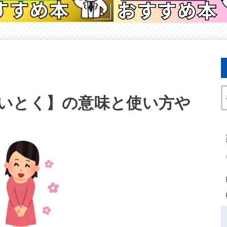
いとく】の意味と使い方や