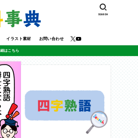
SEARCH
イラスト素材
お問い合わせ
詳細はこちら