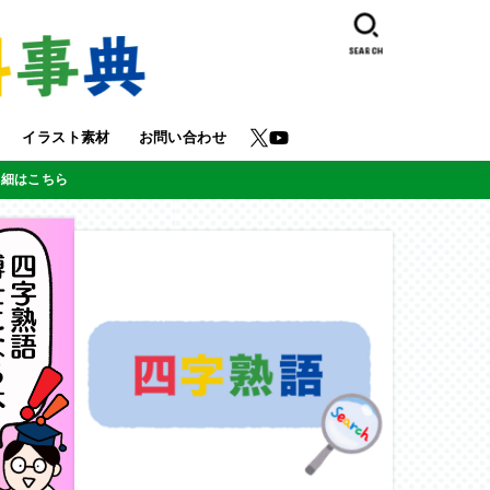
SEARCH
イラスト素材
お問い合わせ
詳細はこちら