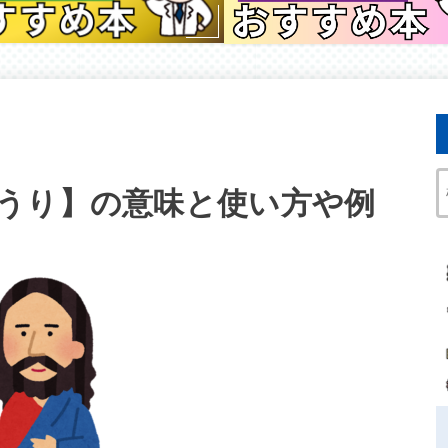
うり】の意味と使い方や例