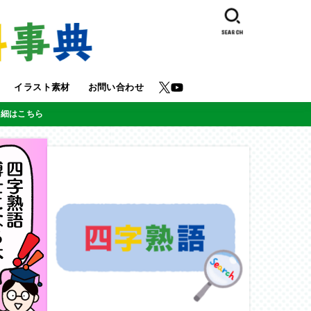
SEARCH
イラスト素材
お問い合わせ
詳細はこちら