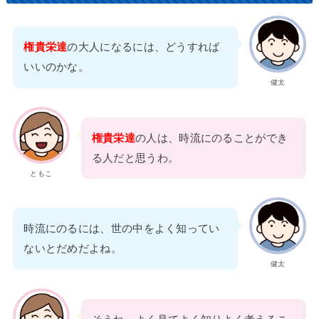
権貴栄達
の大人になるには、どうすれば
いいのかな。
健太
権貴栄達
の人は、時流にのることができ
る人だと思うわ。
ともこ
時流にのるには、世の中をよく知ってい
ないとだめだよね。
健太