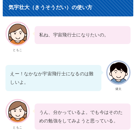
気宇壮大（きうそうだい）の使い方
私ね、宇宙飛行士になりたいの。
ともこ
えー！なかなか宇宙飛行士になるのは難
しいよ。
健太
うん、分かっているよ。でも今はそのた
めの勉強をしてみようと思っている。
ともこ