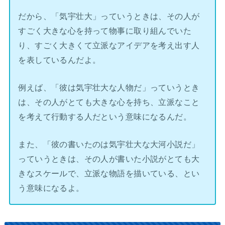
だから、「気宇壮大」っていうときは、その人が
すごく大きな心を持って物事に取り組んでいた
り、すごく大きくて立派なアイデアを考え出す人
を表しているんだよ。
例えば、「彼は気宇壮大な人物だ」っていうとき
は、その人がとても大きな心を持ち、立派なこと
を考えて行動する人だという意味になるんだ。
また、「彼の書いたのは気宇壮大な大河小説だ」
っていうときは、その人が書いた小説がとても大
きなスケールで、立派な物語を描いている、とい
う意味になるよ。