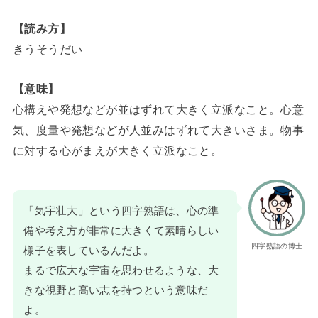
【読み方】
きうそうだい
【意味】
心構えや発想などが並はずれて大きく立派なこと。心意
気、度量や発想などが人並みはずれて大きいさま。物事
に対する心がまえが大きく立派なこと。
「気宇壮大」という四字熟語は、心の準
備や考え方が非常に大きくて素晴らしい
四字熟語の博士
様子を表しているんだよ。
まるで広大な宇宙を思わせるような、大
きな視野と高い志を持つという意味だ
よ。