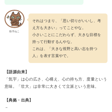
それはつまり、「思い切りがいいし、考
え方も大きい」ってことやな。
助手ねこ
小さいことにこだわらず、大きな目標を
持って行動するんやな。
これは、「大きな視野と高い志を持つ
人」を表す言葉やで。
【語源由来】
「気宇」は心の広さ、心構え、心の持ち方、度量という
意味。「壮大」は非常に大きくて立派という意味。
【典拠・出典】
－