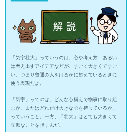
「気宇壮大」っていうのは、心や考え方、あるい
は考え出すアイデアなどが、すごく大きくてすご
い、つまり普通の人をはるかに超えているときに
使う表現だよ。
「気宇」ってのは、どんな心構えで物事に取り組
むか、またはどれだけ大きな心を持っているか、
っていうこと。一方、「壮大」はとても大きくて
立派なことを指すんだ。