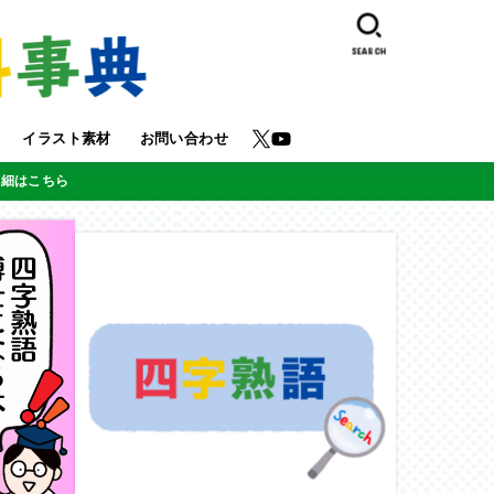
SEARCH
イラスト素材
お問い合わせ
詳細はこちら