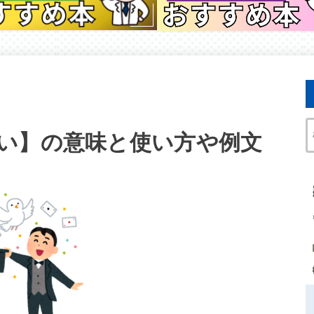
い】の意味と使い方や例文