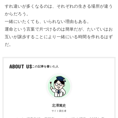
すれ違いが多くなるのは、それぞれの生きる場所が違う
からだろう。
一緒にいたくても、いられない理由もある。
運命という言葉で片づけるのは簡単だが、たいていはお
互いが譲歩することにより一緒にいる時間を作れるはず
だ。
ABOUT US
北澤篤史
サイト責任者