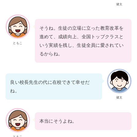
健太
そうね。生徒の立場に立った教育改革を
進めて、成績向上、全国トップクラスと
ともこ
いう実績を残し、生徒全員に愛されてい
るからね。
良い校長先生の代に在校できて幸せだ
ね。
健太
本当にそうよね。
ともこ