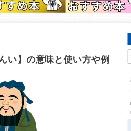
んい】の意味と使い方や例