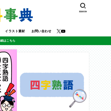
SEARCH
イラスト素材
お問い合わせ
詳細はこちら