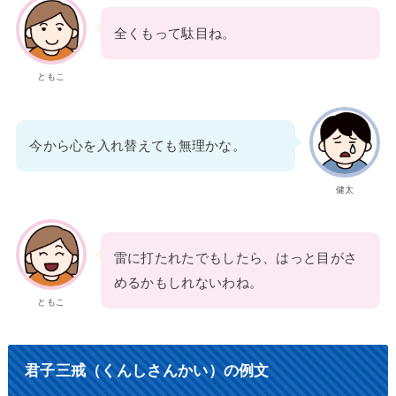
全くもって駄目ね。
ともこ
今から心を入れ替えても無理かな。
健太
雷に打たれたでもしたら、はっと目がさ
めるかもしれないわね。
ともこ
君子三戒（くんしさんかい）の例文