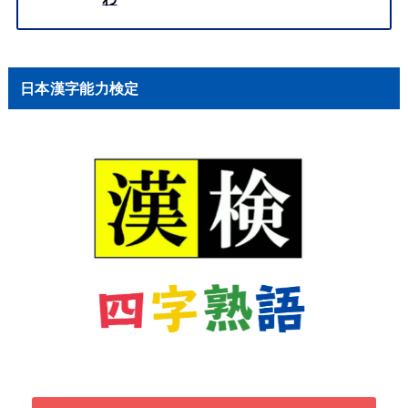
日本漢字能力検定