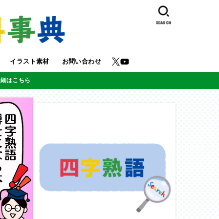
SEARCH
イラスト素材
お問い合わせ
詳細はこちら