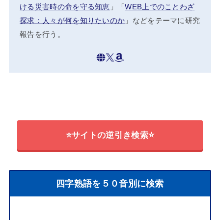
ける災害時の命を守る知恵
」「
WEB上でのことわざ
探求：人々が何を知りたいのか
」などをテーマに研究
報告を行う。
⭐サイトの逆引き検索⭐
四字熟語を５０音別に検索