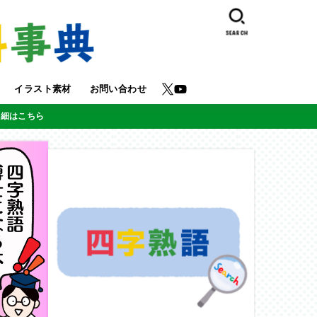
SEARCH
イラスト素材
お問い合わせ
詳細はこちら