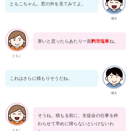
ともこちゃん。窓の外を見てみてよ。
健太
寒いと思ったらあたり一面
麪市塩車
ね。
ともこ
これはさらに積もりそうだね。
健太
そうね。積もる前に、生徒会の仕事を終
わらせて早めに帰らないといけないわ
ともこ