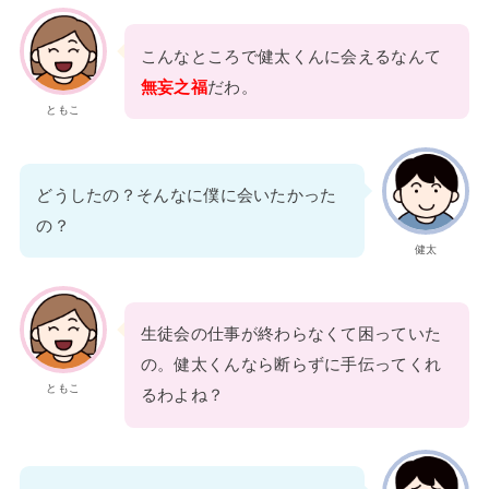
こんなところで健太くんに会えるなんて
無妄之福
だわ。
ともこ
どうしたの？そんなに僕に会いたかった
の？
健太
生徒会の仕事が終わらなくて困っていた
の。健太くんなら断らずに手伝ってくれ
ともこ
るわよね？