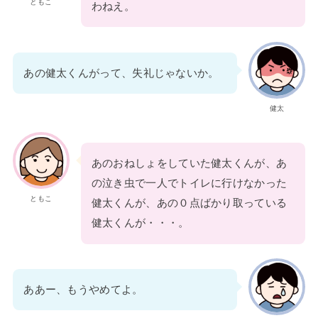
ともこ
わねえ。
あの健太くんがって、失礼じゃないか。
健太
あのおねしょをしていた健太くんが、あ
の泣き虫で一人でトイレに行けなかった
ともこ
健太くんが、あの０点ばかり取っている
健太くんが・・・。
ああー、もうやめてよ。