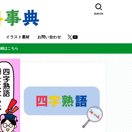
SEARCH
イラスト素材
お問い合わせ
詳細はこちら