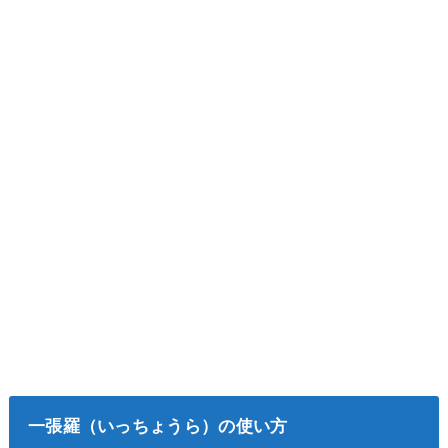
一張羅（いっちょうら）の使い方