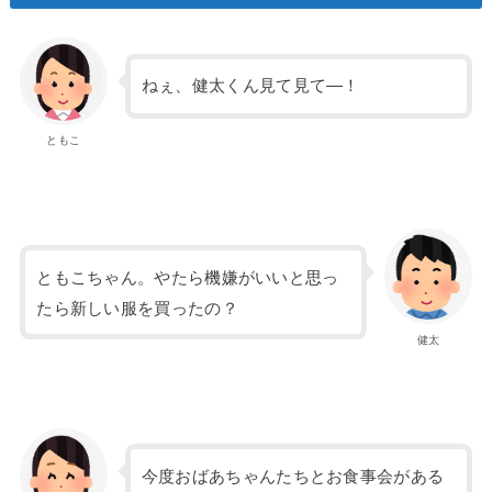
ねぇ、健太くん見て見て―！
ともこ
ともこちゃん。やたら機嫌がいいと思っ
たら新しい服を買ったの？
健太
今度おばあちゃんたちとお食事会がある