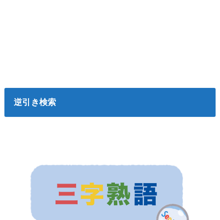
逆引き検索