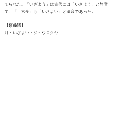
てられた。「いざよう」は古代には「いさよう」と静音
で、「十六夜」も「いさよい」と清音であった。
【類義語】
月・いざよい・ジュウロクヤ