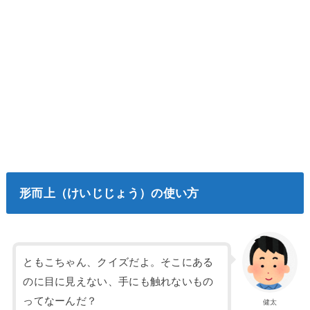
形而上（けいじじょう）の使い方
ともこちゃん、クイズだよ。そこにある
のに目に見えない、手にも触れないもの
ってなーんだ？
健太