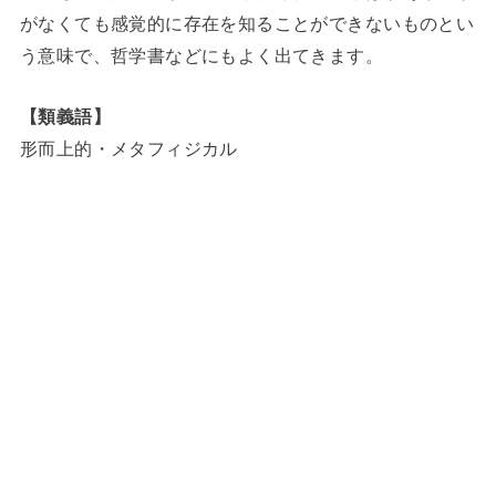
がなくても感覚的に存在を知ることができないものとい
う意味で、哲学書などにもよく出てきます。
【類義語】
形而上的・メタフィジカル