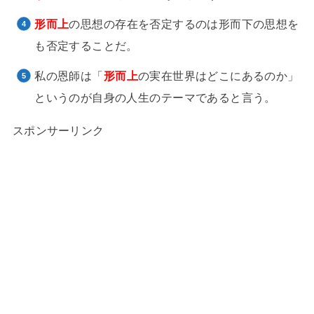
形而上
の思想の存在を否定するのは形而下の思想を
も否定することだ。
私の恩師は「
形而上
の実在世界はどこにあるのか」
というのが自身の人生のテーマであると言う。
スポンサーリンク