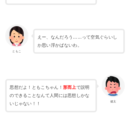
えー、なんだろう……って空気ぐらいし
か思い浮かばないわ。
ともこ
思想だよ！ともこちゃん！
形而上
で説明
のできることなんて人間には思想しかな
健太
いじゃない！！