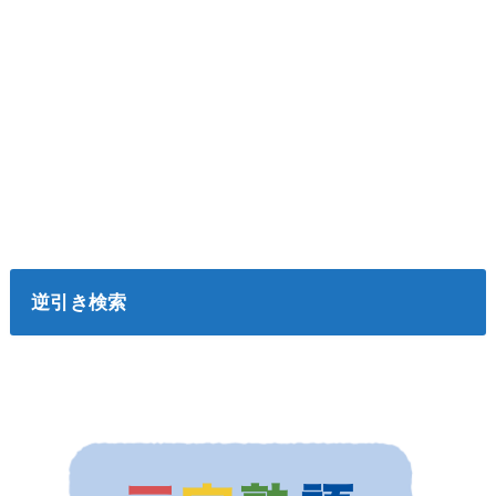
逆引き検索