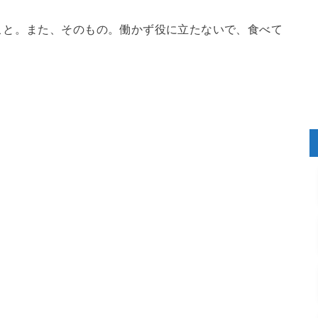
こと。また、そのもの。働かず役に立たないで、食べて