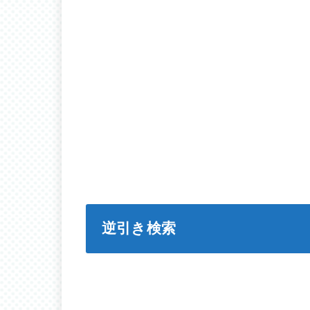
逆引き検索