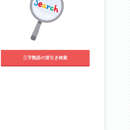
三字熟語の逆引き検索