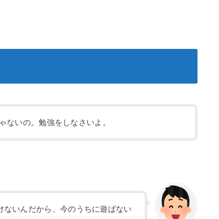
ゃないの。勉強をしなさいよ。
けないんだから、今のうちに遊ばない