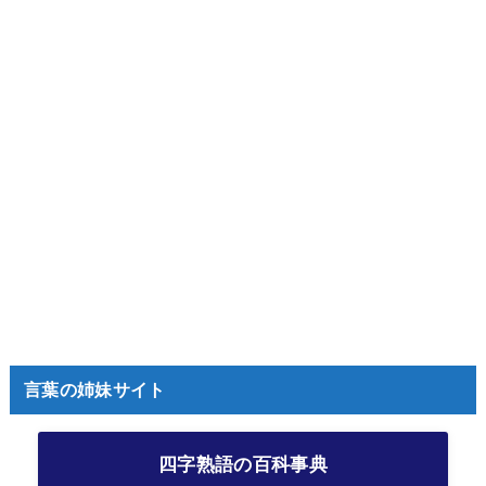
言葉の姉妹サイト
四字熟語の百科事典