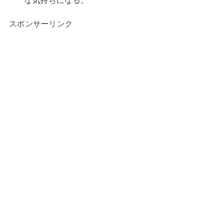
な気持ちになる。
スポンサーリンク