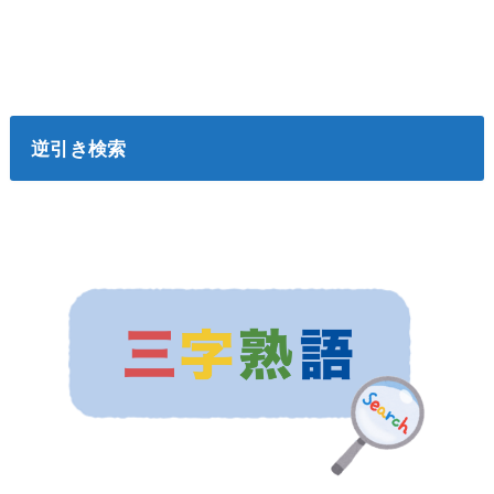
逆引き検索