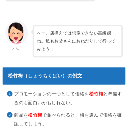
へー、店構えでは想像できない高級感
ね。私もお父さんにおねだりして行って
みよう！
ともこ
松竹梅（しょうちくばい）の例文
プロモーションの一つとして価格を
松竹梅
と準備す
るのも面白いかもしれない。
商品を
松竹梅
で並べられると、梅を選んで価格を確
認してしまう。