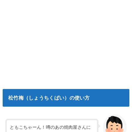
松竹梅（しょうちくばい）の使い方
ともこちゃーん！噂のあの焼肉屋さんに