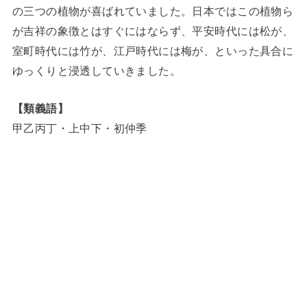
の三つの植物が喜ばれていました。日本ではこの植物ら
が吉祥の象徴とはすぐにはならず、平安時代には松が、
室町時代には竹が、江戸時代には梅が、といった具合に
ゆっくりと浸透していきました。
【類義語】
甲乙丙丁・上中下・初仲季