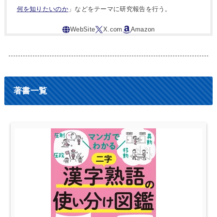
何を知りたいのか
」などをテーマに研究報告を行う。
著書一覧