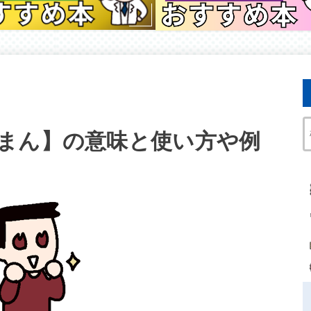
まん】の意味と使い方や例