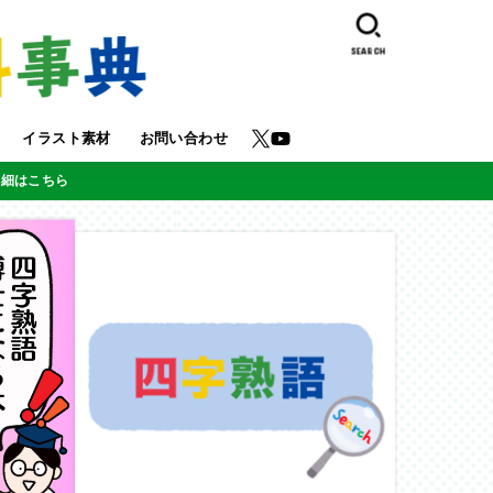
SEARCH
イラスト素材
お問い合わせ
詳細はこちら