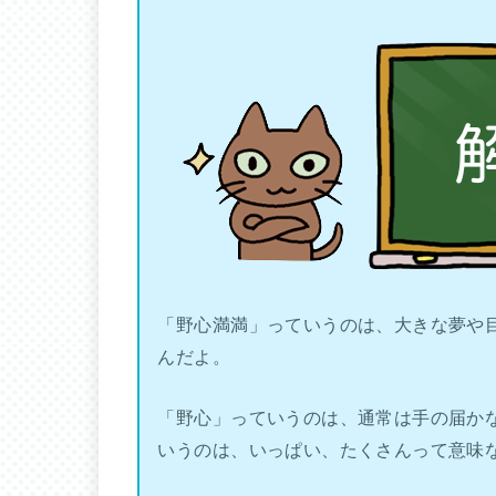
「野心満満」っていうのは、大きな夢や
んだよ。
「野心」っていうのは、通常は手の届か
いうのは、いっぱい、たくさんって意味