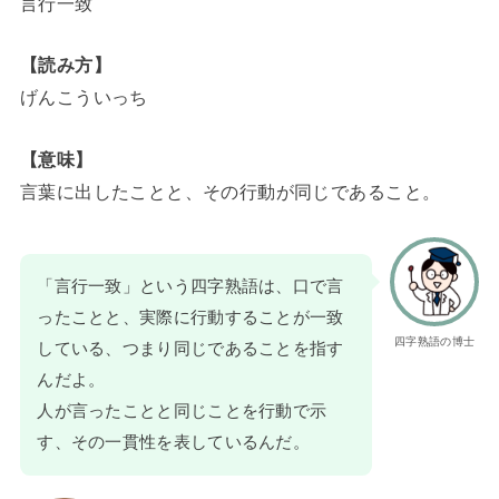
言行一致
【読み方】
げんこういっち
【意味】
言葉に出したことと、その行動が同じであること。
「言行一致」という四字熟語は、口で言
ったことと、実際に行動することが一致
四字熟語の博士
している、つまり同じであることを指す
んだよ。
人が言ったことと同じことを行動で示
す、その一貫性を表しているんだ。