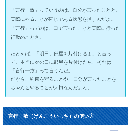
「言行一致」っていうのは、自分が言ったことと、
実際にやることが同じである状態を指すんだよ。
「言行」ってのは、口で言ったことと実際に行った
行動のことさ。
たとえば、「明日、部屋を片付けるよ」と言っ
て、本当に次の日に部屋を片付けたら、それは
「言行一致」って言うんだ。
だから、約束を守ることや、自分が言ったことを
ちゃんとやることが大切なんだよね。
言行一致（げんこういっち）の使い方