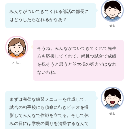
みんながついてきてくれる部活の部長に
はどうしたらなれるかなあ？
健太
そうね。みんながついてきてくれて先生
方も応援してくれて、尚且つ試合で成績
ともこ
を残そうと思うと並大抵の努力ではなれ
ないわね。
まずは完璧な練習メニューを作成して、
試合の相手校にも偵察に行きビデオを撮
健太
影してみんなで作戦を立てる。そして休
みの日には学校の周りを清掃するなんて