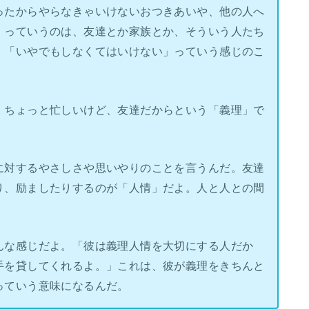
ったからやらなきゃいけないおつきあいや、他の人へ
」っていうのは、友達とか家族とか、そういう人たち
、「いやでもしなくてはいけない」っていう感じのこ
、ちょっと忙しいけど、友達だからという「義理」で
に対するやさしさや思いやりのことを言うんだ。友達
り、励ましたりするのが「人情」だよ。人と人との間
んな感じだよ。「彼は義理人情を大切にする人だか
手を貸してくれるよ。」これは、彼が義理をきちんと
っていう意味になるんだ。