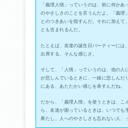
「義理人情」っていうのは、前に何かあ
のやさしさのことを言うんだよ。「義理
とのつきあいを指すんだ。それに加えて
とも含まれるんだ。
たとえば、友達の誕生日パーティーには
出席する、そんな感じさ。
そして、「人情」っていうのは、他の人
が悲しんでいるときに、一緒に悲しんだ
にある、あたたかい感じを表すんだね。
だから、「義理人情」を使うときは、こ
ら、友達が困っているときは、いつでも
果たし、人へのやさしさも忘れない人、