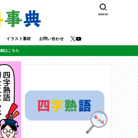
SEARCH
イラスト素材
お問い合わせ
詳細はこちら