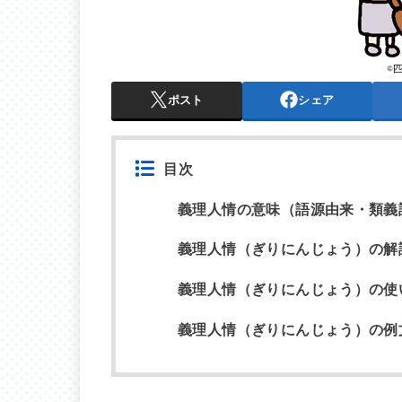
ポスト
シェア
目次
義理人情の意味（語源由来・類義
義理人情（ぎりにんじょう）の解
義理人情（ぎりにんじょう）の使
義理人情（ぎりにんじょう）の例