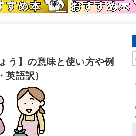
ょう】の意味と使い方や例
・英語訳）