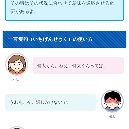
その時はその状況に合わせて意味を適応させる必
要があるよ。
一言隻句（いちげんせきく）の使い方
健太くん。ねえ、健太くんってば。
ともこ
うわあ。今、話しかけないで。
健太