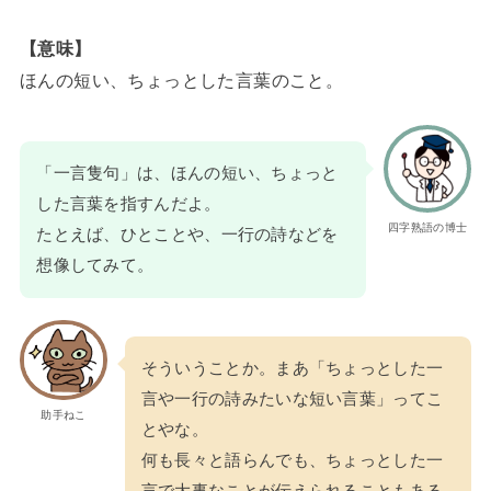
【意味】
ほんの短い、ちょっとした言葉のこと。
「一言隻句」は、ほんの短い、ちょっと
した言葉を指すんだよ。
四字熟語の博士
たとえば、ひとことや、一行の詩などを
想像してみて。
そういうことか。まあ「ちょっとした一
言や一行の詩みたいな短い言葉」ってこ
助手ねこ
とやな。
何も長々と語らんでも、ちょっとした一