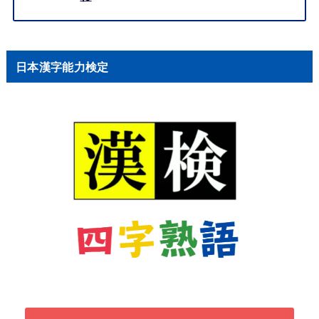
日本漢字能力検定