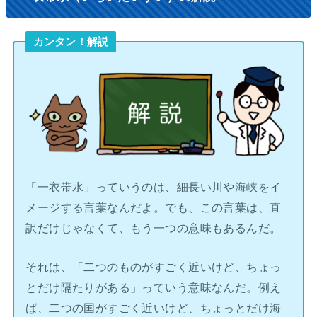
カンタン！解説
「一衣帯水」っていうのは、細長い川や海峡をイ
メージする言葉なんだよ。でも、この言葉は、直
訳だけじゃなくて、もう一つの意味もあるんだ。
それは、「二つのものがすごく近いけど、ちょっ
とだけ隔たりがある」っていう意味なんだ。例え
ば、二つの国がすごく近いけど、ちょっとだけ海