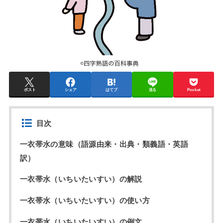
ポスト
シェア
はてブ
送る
Pocket
目次
一衣帯水の意味（語源由来・出典・類義語・英語
訳）
一衣帯水（いちいたいすい）の解説
一衣帯水（いちいたいすい）の使い方
一衣帯水（いちいたいすい）の例文