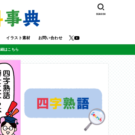
SEARCH
イラスト素材
お問い合わせ
詳細はこちら