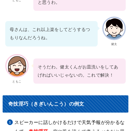
ともこ
と思うわ。
母さんは、これ以上楽をしてどうするつ
もりなんだろうね。
健太
そうだわ。健太くんがお皿洗いをしてあ
げればいいじゃないの。これで解決！
ともこ
奇技淫巧（きぎいんこう）の例文
スピーカーに話しかけるだけで天気予報が分かるな