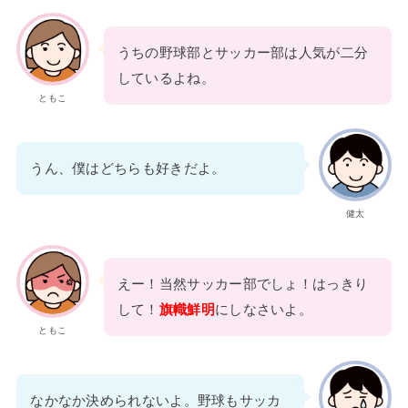
うちの野球部とサッカー部は人気が二分
しているよね。
ともこ
うん、僕はどちらも好きだよ。
健太
えー！当然サッカー部でしょ！はっきり
して！
旗幟鮮明
にしなさいよ。
ともこ
なかなか決められないよ。野球もサッカ