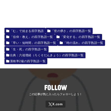
「む」で始まる四字熟語
「世の儚さ」の四字熟語一覧
「信仰・教え」の四字熟語一覧
「変化する」の四字熟語一覧
「早い・短時間」の四字熟語一覧
「時の流れ」の四字熟語一覧
「生・死」の四字熟語一覧
出典：六祖壇経（ろくそだんきょう）の四字熟語一覧
漢検準2級の四字熟語一覧
FOLLOW