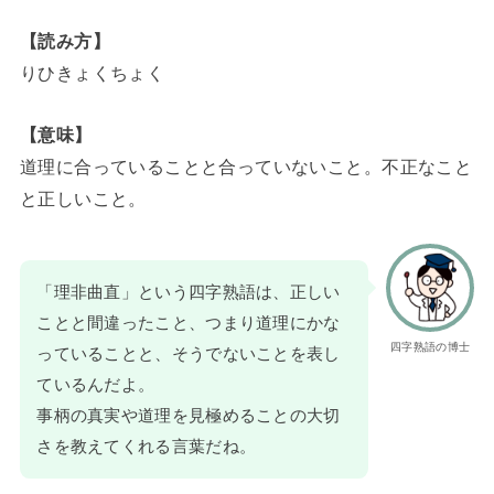
【読み方】
りひきょくちょく
【意味】
道理に合っていることと合っていないこと。不正なこと
と正しいこと。
「理非曲直」という四字熟語は、正しい
ことと間違ったこと、つまり道理にかな
四字熟語の博士
っていることと、そうでないことを表し
ているんだよ。
事柄の真実や道理を見極めることの大切
さを教えてくれる言葉だね。