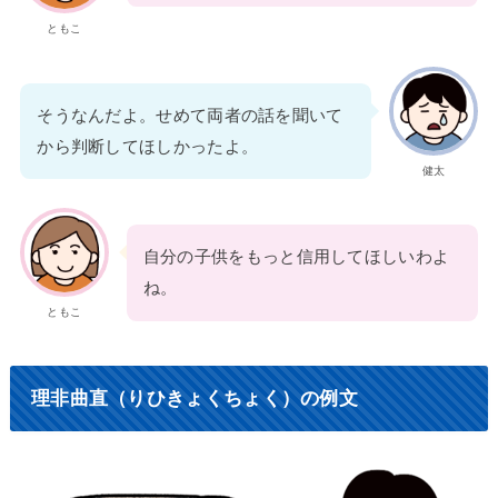
ともこ
そうなんだよ。せめて両者の話を聞いて
から判断してほしかったよ。
健太
自分の子供をもっと信用してほしいわよ
ね。
ともこ
理非曲直（りひきょくちょく）の例文