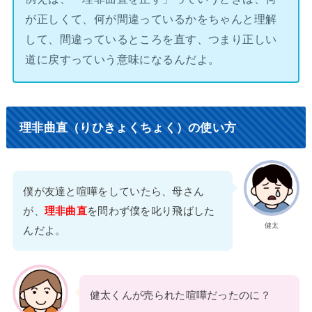
が正しくて、何が間違っているかをちゃんと理解
して、間違っているところを直す、つまり正しい
道に戻すっていう意味になるんだよ。
理非曲直（りひきょくちょく）の使い方
僕が友達と喧嘩をしていたら、母さん
が、
理非曲直
を問わず僕を叱り飛ばした
健太
んだよ。
健太くんが売られた喧嘩だったのに？