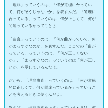
「理非」っていうのは、「何が道理に合ってい
て、何がそうじゃないか」を表すんだ。「道理に
合っている」っていうのは、何が正しくて、何が
間違っているかってことさ。
「曲直」っていうのは、「何が曲がっていて、何
がまっすぐなのか」を表すんだ。ここでの「曲が
っている」っていうのは、「何が正しくない
か」、「まっすぐなの」っていうのは「何が正し
いか」を示しているんだよ。
だから、「理非曲直」っていうのは、「何が道徳
的に正しくて、何が間違っているか」っていうこ
とを考えるときに使うんだよ。
例えば、「理非曲直を正す」っていうときは、何